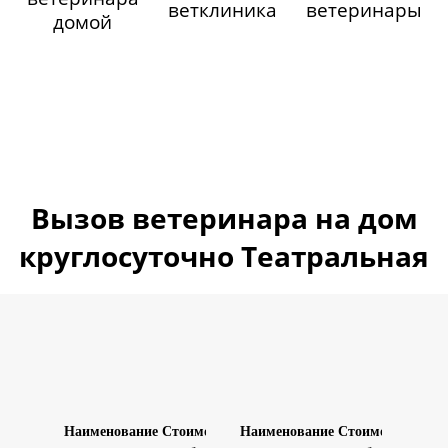
ветклиника
ветеринары
домой
Вызов ветеринара на дом
круглосуточно Театральная
Наименование
Стоимость
Наименование
Стоимость