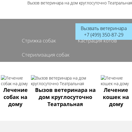
Вызов ветеринара на дом круглосуточно Театральная
Вызвать ветеринара
+7 (499) 350-87-29
Стрижка собак
Кастрация котов
Стерилизация собак
Лечение
Вызов ветеринара на
Лечение
собак на
дом круглосуточно
кошек на
дому
Театральная
дому