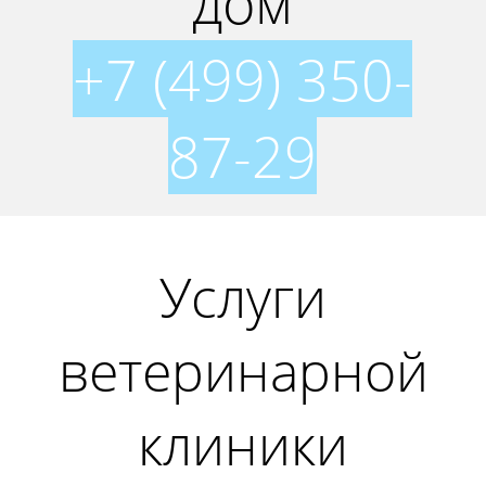
дом
+7 (499) 350-
87-29
Услуги
ветеринарной
клиники