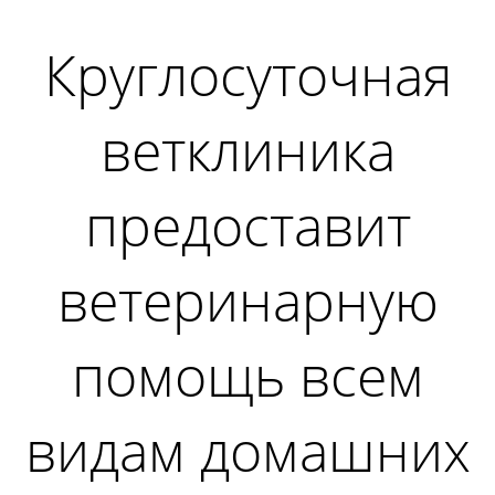
Круглосуточная
ветклиника
предоставит
ветеринарную
помощь всем
видам домашних