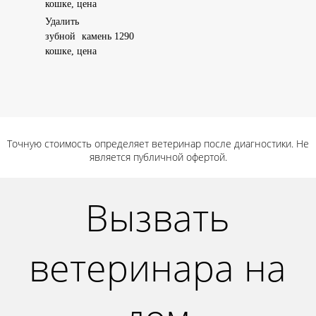
кошке, цена
Удалить
зубной камень
1290
кошке, цена
Точную стоимость определяет ветеринар после диагностики. Не
является публичной офертой.
Вызвать
ветеринара на