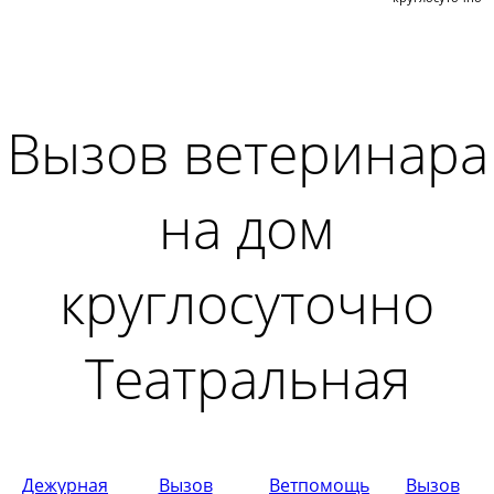
Вызов ветеринара
на дом
круглосуточно
Театральная
Дежурная
Вызов
Ветпомощь
Вызов