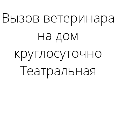
Вызов ветеринара
на дом
круглосуточно
Театральная