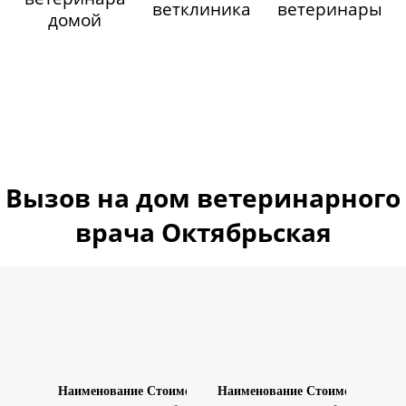
ветклиника
ветеринары
домой
Вызов на дом ветеринарного
врача Октябрьская
Наименование
Стоимость
Наименование
Стоимость