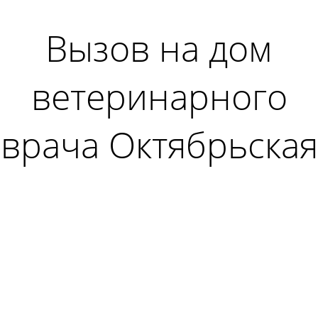
Вызов на дом
ветеринарного
врача Октябрьская