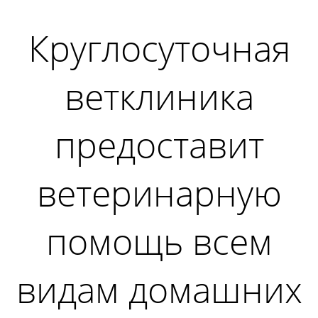
Круглосуточная
ветклиника
предоставит
ветеринарную
помощь всем
видам домашних