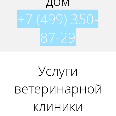
дом
+7 (499) 350-
87-29
Услуги
ветеринарной
клиники