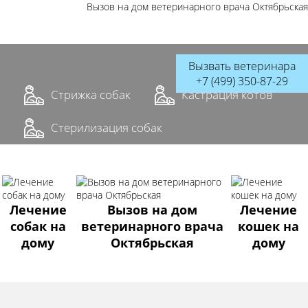
Вызов на дом ветеринарного врача Октябрьская
Вызвать ветеринара
+7 (499) 350-87-29
Стрижка собак
Кастрация котов
Стерилизация собак
Лечение
Вызов на дом
Лечение
собак на
ветеринарного врача
кошек на
дому
Октябрьская
дому