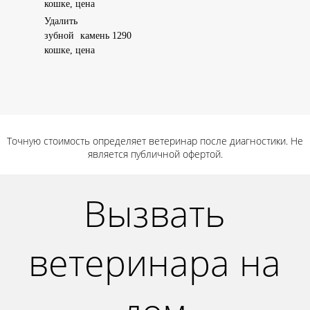
кошке, цена
Удалить
зубной камень
1290
кошке, цена
Точную стоимость определяет ветеринар после диагностики. Не
является публичной офертой.
Вызвать
ветеринара на