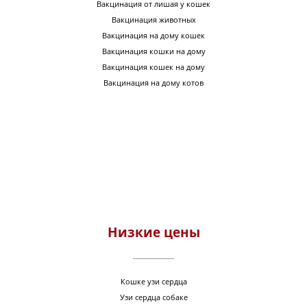
Вакцинация от лишая у кошек
Вакцинация животных
Вакцинация на дому кошек
Вакцинация кошки на дому
Вакцинация кошек на дому
Вакцинация на дому котов
Низкие цены
Кошке узи сердца
Узи сердца собаке