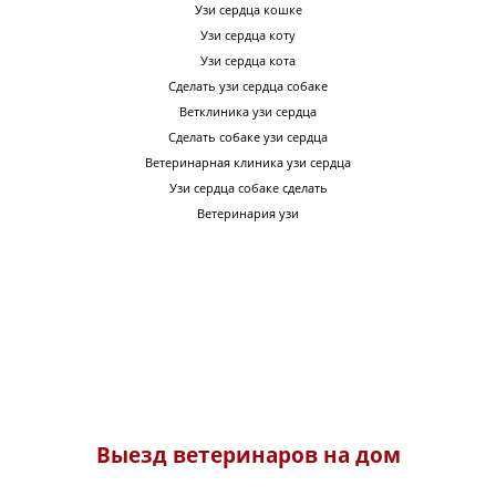
Узи сердца кошке
Узи сердца коту
Узи сердца кота
Сделать узи сердца собаке
Ветклиника узи сердца
Сделать собаке узи сердца
Ветеринарная клиника узи сердца
Узи сердца собаке сделать
Ветеринария узи
Выезд ветеринаров на дом