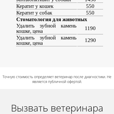
Кератит у кошек
550
Кератит у собак
550
Стоматология для животных
Удалить зубной камень
1190
кошке, цена
Удалить зубной камень
1290
кошке, цена
Точную стоимость определяет ветеринар после диагностики. Не
является публичной офертой.
Вызвать ветеринара