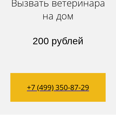
Вызвать ветеринара
на дом
200 рублей
+7 (499) 350-87-29