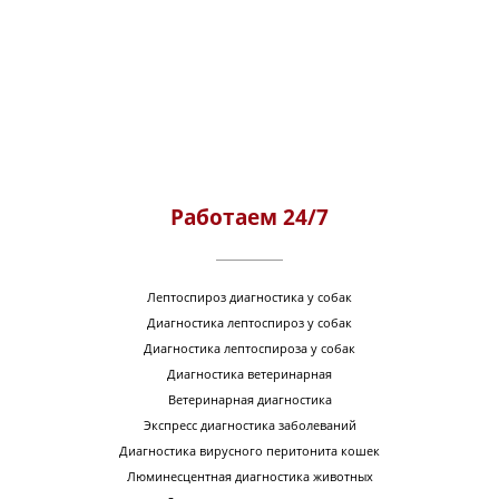
Работаем 24/7
Лептоспироз диагностика у собак
Диагностика лептоспироз у собак
Диагностика лептоспироза у собак
Диагностика ветеринарная
Ветеринарная диагностика
Экспресс диагностика заболеваний
Диагностика вирусного перитонита кошек
Люминесцентная диагностика животных