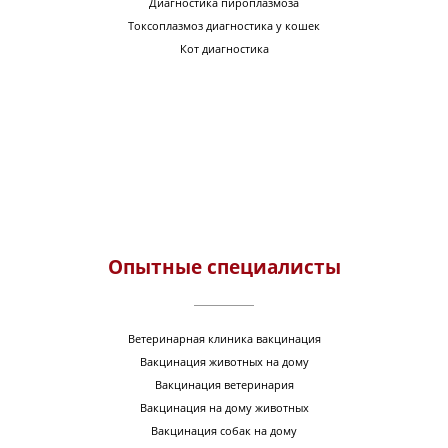
Диагностика пироплазмоза
Токсоплазмоз диагностика у кошек
Кот диагностика
Опытные специалисты
Ветеринарная клиника вакцинация
Вакцинация животных на дому
Вакцинация ветеринария
Вакцинация на дому животных
Вакцинация собак на дому