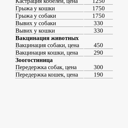
Кастрация кобелей, цена
1250
Грыжа у кошки
1750
Грыжа у собаки
1750
Вывих у собаки
330
Вывих у кошки
330
Вакцинация животных
Вакцинация собаки, цена
450
Вакцинация кошки, цена
290
Зоогостиница
Передержка собак, цена
300
Передержка кошек, цена
190