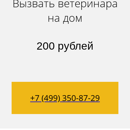
Вызвать ветеринара
на дом
200 рублей
+7 (499) 350-87-29