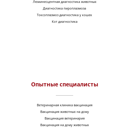
Люминесцентная диагностика животных
Диагностика пироплазмоза
Токсоплазмоз диагностика у кошек
Кот диагностика
Опытные специалисты
Ветеринарная клиника вакцинация
Вакцинация животных на дому
Вакцинация ветеринария
Вакцинация на дому животных