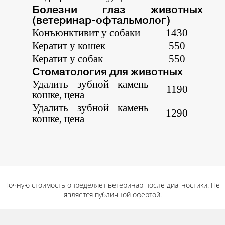
Болезни глаз животных
(ветеринар-офтальмолог)
Конъюнктивит у собаки
1430
Кератит у кошек
550
Кератит у собак
550
Стоматология для животных
Удалить зубной камень
1190
кошке, цена
Удалить зубной камень
1290
кошке, цена
Точную стоимость определяет ветеринар после диагностики. Не
является публичной офертой.