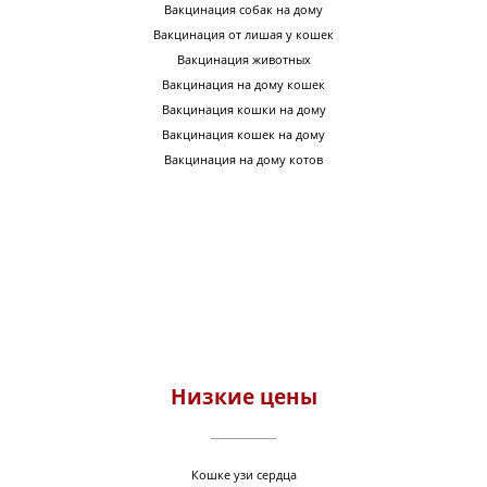
Вакцинация собак на дому
Вакцинация от лишая у кошек
Вакцинация животных
Вакцинация на дому кошек
Вакцинация кошки на дому
Вакцинация кошек на дому
Вакцинация на дому котов
Низкие цены
Кошке узи сердца