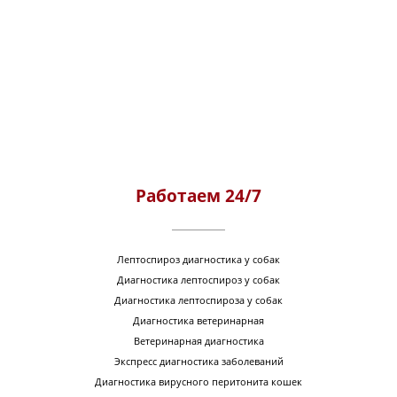
Работаем 24/7
Лептоспироз диагностика у собак
Диагностика лептоспироз у собак
Диагностика лептоспироза у собак
Диагностика ветеринарная
Ветеринарная диагностика
Экспресс диагностика заболеваний
Диагностика вирусного перитонита кошек