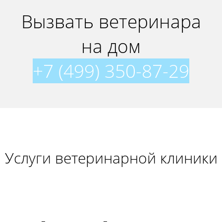
Вызвать ветеринара
на дом
+7 (499) 350-87-29
Услуги ветеринарной клиники