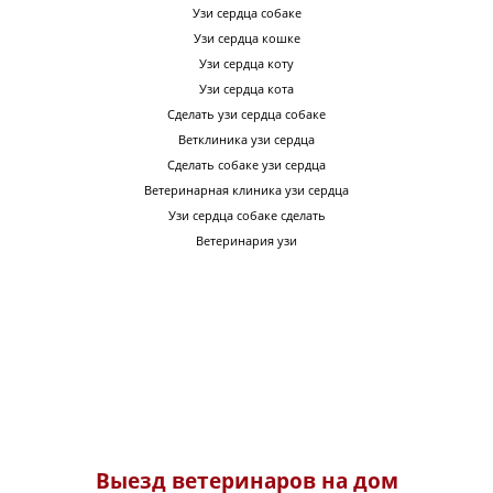
Узи сердца собаке
Узи сердца кошке
Узи сердца коту
Узи сердца кота
Сделать узи сердца собаке
Ветклиника узи сердца
Сделать собаке узи сердца
Ветеринарная клиника узи сердца
Узи сердца собаке сделать
Ветеринария узи
Выезд ветеринаров на дом