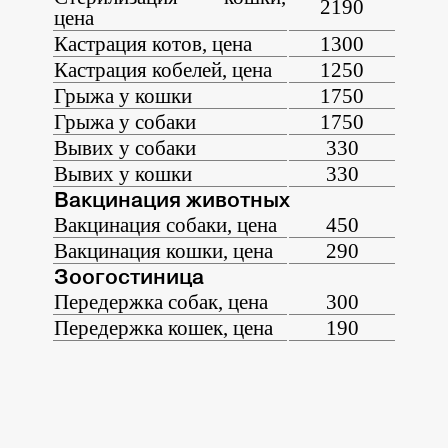
2190
цена
Кастрация котов, цена
1300
Кастрация кобелей, цена
1250
Грыжа у кошки
1750
Грыжа у собаки
1750
Вывих у собаки
330
Вывих у кошки
330
Вакцинация животных
Вакцинация собаки, цена
450
Вакцинация кошки, цена
290
Зоогостиница
Передержка собак, цена
300
Передержка кошек, цена
190