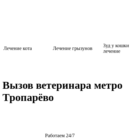
Зуд у кошки
Лечение кота
Лечение грызунов
лечение
Вызов ветеринара метро
Тропарёво
Работаем 24/7