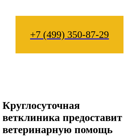
+7 (499) 350-87-29
Круглосуточная
ветклиника предоставит
ветеринарную помощь