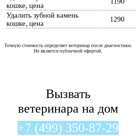
1190
кошке, цена
Удалить зубной камень
1290
кошке, цена
Точную стоимость определяет ветеринар после диагностики.
Не является публичной офертой.
Вызвать
ветеринара на дом
+7 (499) 350-87-29