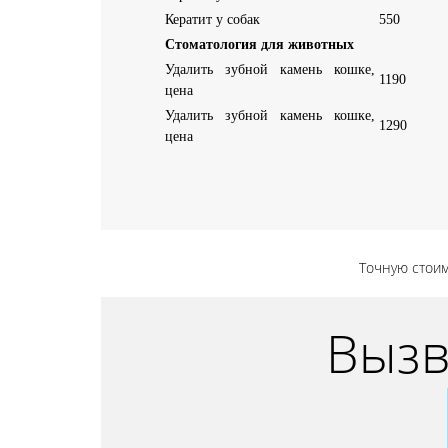
Кератит у собак
550
Стоматология для животных
Удалить зубной камень кошке,
1190
цена
Удалить зубной камень кошке,
1290
цена
Точную стоим
Вызв