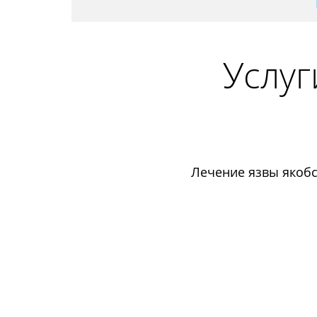
Услуг
Лечение язвы якобс