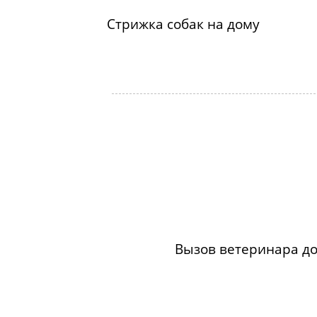
Стрижка собак на дому
Вызов ветеринара д