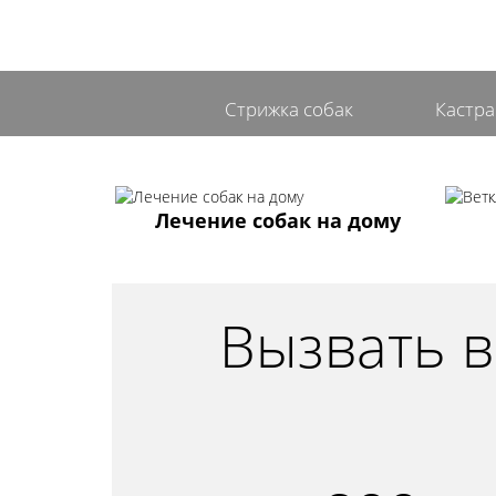
Стрижка собак
Кастра
Лечение собак на дому
Вызвать в