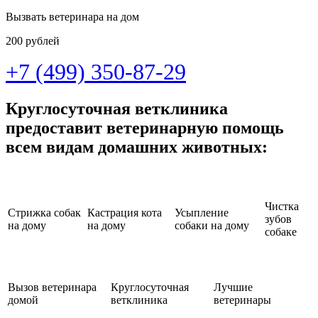
Вызвать ветеринара на дом
200 рублей
+7 (499) 350-87-29
Круглосуточная ветклиника
предоставит ветеринарную помощь
всем видам домашних животных:
Чистка
Стрижка собак
Кастрация кота
Усыпление
зубов
на дому
на дому
собаки на дому
собаке
Вызов ветеринара
Круглосуточная
Лучшие
домой
ветклиника
ветеринары