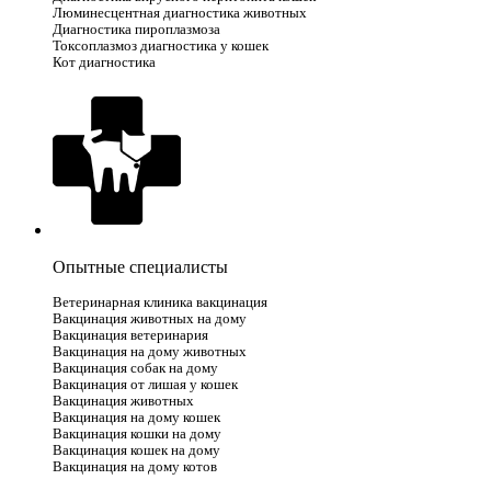
Люминесцентная диагностика животных
Диагностика пироплазмоза
Токсоплазмоз диагностика у кошек
Кот диагностика
Опытные специалисты
Ветеринарная клиника вакцинация
Вакцинация животных на дому
Вакцинация ветеринария
Вакцинация на дому животных
Вакцинация собак на дому
Вакцинация от лишая у кошек
Вакцинация животных
Вакцинация на дому кошек
Вакцинация кошки на дому
Вакцинация кошек на дому
Вакцинация на дому котов