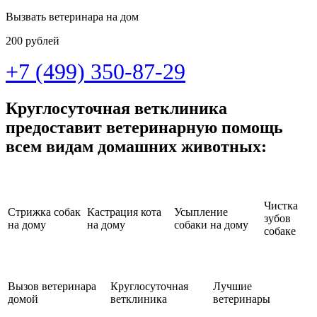
Вызвать ветеринара на дом
200 рублей
+7 (499) 350-87-29
Круглосуточная ветклиника
предоставит ветеринарную помощь
всем видам домашних животных:
Чистка
Стрижка собак
Кастрация кота
Усыпление
зубов
на дому
на дому
собаки на дому
собаке
Вызов ветеринара
Круглосуточная
Лучшие
домой
ветклиника
ветеринары