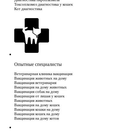
Диагностика пироплазмоза
Токсоплазмоз диагностика у кошек
Кот диагностика
Опытные специалисты
Ветеринарная клиника вакцинация
Вакцинация животных на дому
Вакцинация ветеринария
Вакцинация на дому животных
Вакцинация собак на дому
Вакцинация от лишая у кошек
Вакцинация животных
Вакцинация на дому кошек
Вакцинация кошки на дому
Вакцинация кошек на дому
Вакцинация на дому котов