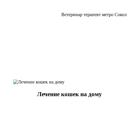
Ветеринар терапевт метро Сокол
Лечение кошек на дому