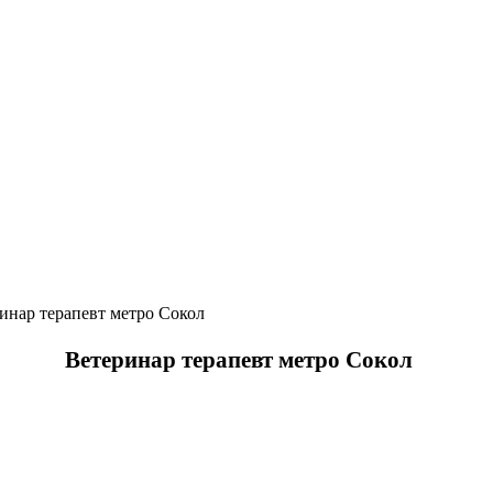
Ветеринар терапевт метро Сокол