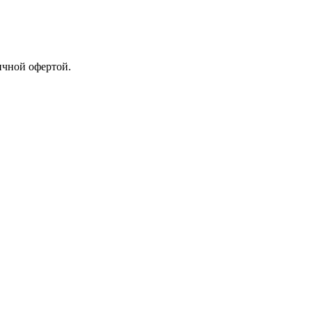
ичной офертой.