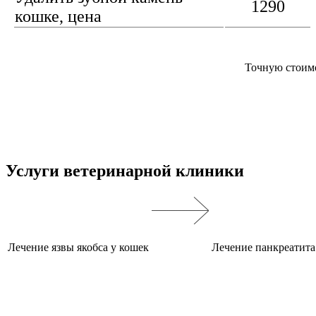
1290
кошке, цена
Точную стоимо
Услуги ветеринарной клиники
Лечение язвы якобса у кошек
Лечение панкреатита