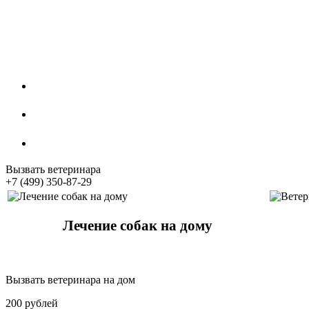
Стрижка собак
Кастрация котов
Стерилизация собак
Вызвать ветеринара
+7 (499) 350-87-29
Лечение собак на дому
Вызвать ветеринара на дом
200 рублей