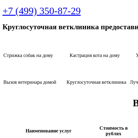
+7 (499) 350-87-29
Круглосуточная ветклиника предостав
Стрижка собак на дому
Кастрация кота на дому
Вызов ветеринара домой
Круглосуточная ветклиника
Луч
В
Стоимость в
Наименование услуг
рублях