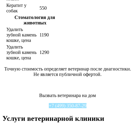
Кератит у
550
собак
Стоматология для
животных
Удалить
зубной камень
1190
кошке, цена
Удалить
зубной камень
1290
кошке, цена
Точную стоимость определяет ветеринар после диагностики.
Не является публичной офертой.
Вызвать ветеринара на дом
+7 (499) 350-87-29
Услуги ветеринарной клиники