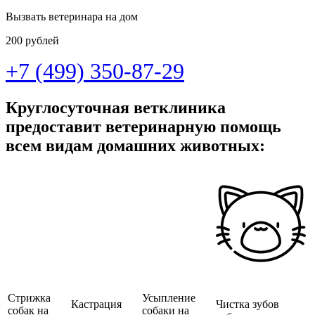
Вызвать ветеринара на дом
200 рублей
+7 (499) 350-87-29
Круглосуточная ветклиника
предоставит ветеринарную помощь
всем видам домашних животных:
Стрижка
Усыпление
Кастрация
Чистка зубов
собак на
собаки на