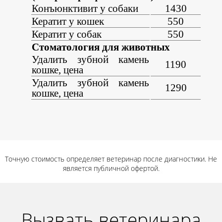
Конъюнктивит у собаки
1430
Кератит у кошек
550
Кератит у собак
550
Стоматология для животных
Удалить зубной камень
1190
кошке, цена
Удалить зубной камень
1290
кошке, цена
Точную стоимость определяет ветеринар после диагностики. Не
является публичной офертой.
Вызвать ветеринара