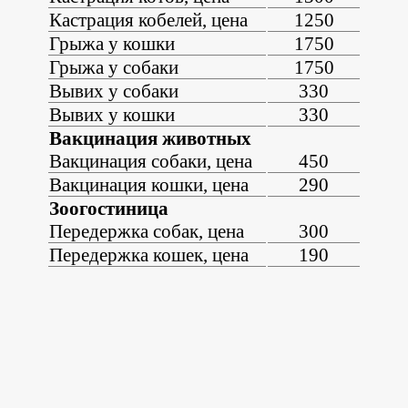
Кастрация кобелей, цена
1250
Грыжа у кошки
1750
Грыжа у собаки
1750
Вывих у собаки
330
Вывих у кошки
330
Вакцинация животных
Вакцинация собаки, цена
450
Вакцинация кошки, цена
290
Зоогостиница
Передержка собак, цена
300
Передержка кошек, цена
190