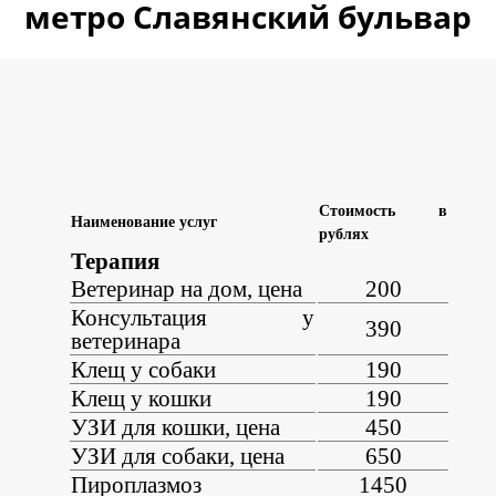
метро Славянский бульвар
Стоимость в
Наименование услуг
рублях
Терапия
Ветеринар на дом, цена
200
Консультация у
390
ветеринара
Клещ у собаки
190
Клещ у кошки
190
УЗИ для кошки, цена
450
УЗИ для собаки, цена
650
Пироплазмоз
1450