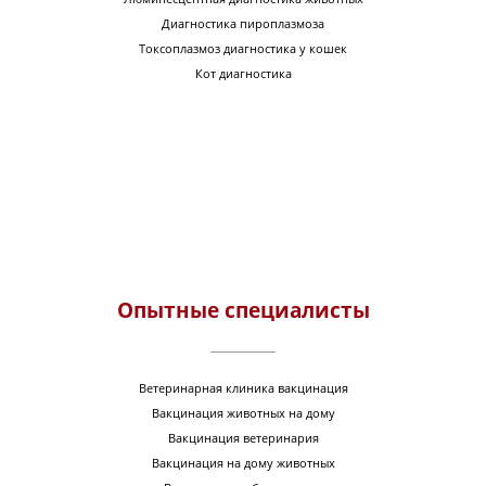
Диагностика пироплазмоза
Токсоплазмоз диагностика у кошек
Кот диагностика
Опытные специалисты
Ветеринарная клиника вакцинация
Вакцинация животных на дому
Вакцинация ветеринария
Вакцинация на дому животных