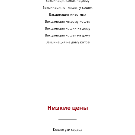
Вакцинация собак на дому
Вакцинация от лишая у кошек
Вакцинация животных
Вакцинация на дому кошек
Вакцинация кошки на дому
Вакцинация кошек на дому
Вакцинация на дому котов
Низкие цены
Кошке узи сердца