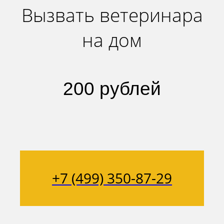
Вызвать ветеринара
на дом
200 рублей
+7 (499) 350-87-29