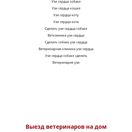
Узи сердца собаке
Узи сердца кошке
Узи сердца коту
Узи сердца кота
Сделать узи сердца собаке
Ветклиника узи сердца
Сделать собаке узи сердца
Ветеринарная клиника узи сердца
Узи сердца собаке сделать
Ветеринария узи
Выезд ветеринаров на дом