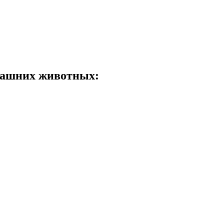
машних животных: