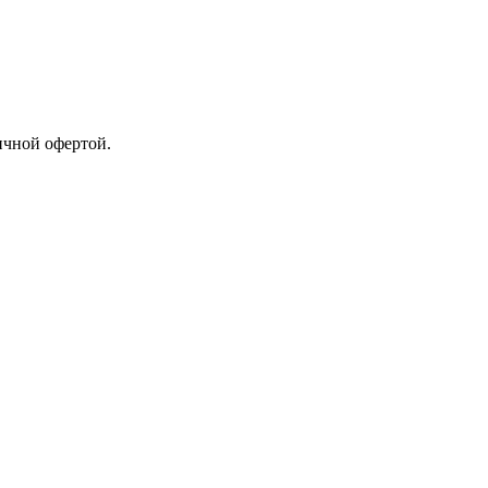
ичной офертой.