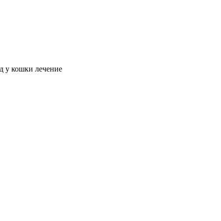
д у кошки лечение