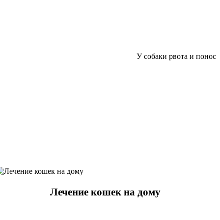
У собаки рвота и понос
Лечение кошек на дому