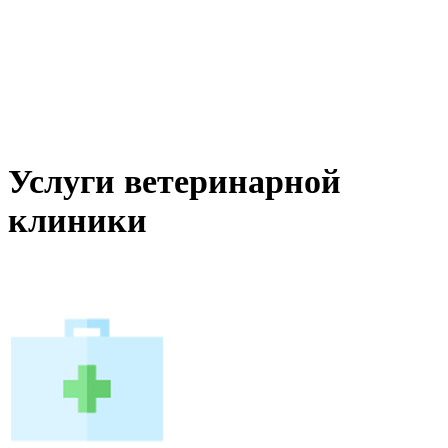
Услуги ветеринарной
клиники