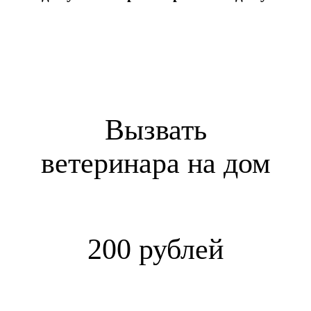
Вызвать
ветеринара на дом
200 рублей