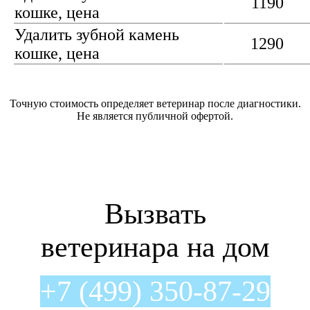
1190
кошке, цена
Удалить зубной камень
1290
кошке, цена
Точную стоимость определяет ветеринар после диагностики.
Не является публичной офертой.
Вызвать
ветеринара на дом
+7 (499) 350-87-29