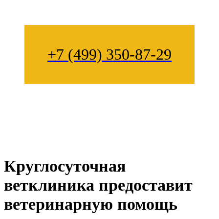
+7 (499) 350-87-29
Круглосуточная
ветклиника предоставит
ветеринарную помощь