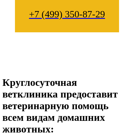
+7 (499) 350-87-29
Круглосуточная
ветклиника предоставит
ветеринарную помощь
всем видам домашних
животных: