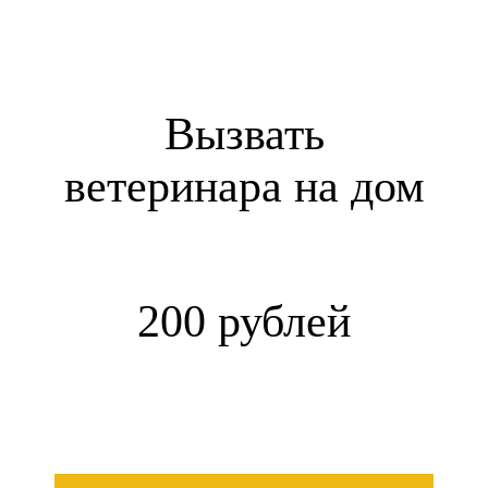
Вызвать
ветеринара на дом
200 рублей