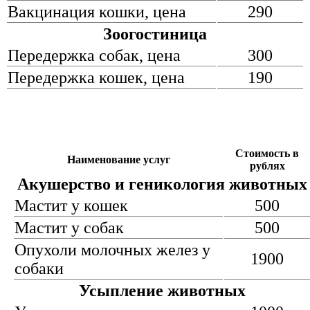
Вакцинация кошки, цена
290
Зоогостиница
Передержка собак, цена
300
Передержка кошек, цена
190
Стоимость в
Наименование услуг
рублях
Акушерство и геникология животных
Мастит у кошек
500
Мастит у собак
500
Опухоли молочных желез у
1900
собаки
Усыпление животных