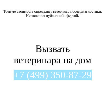
Точную стоимость определяет ветеринар после диагностики.
Не является публичной офертой.
Вызвать
ветеринара на дом
+7 (499) 350-87-29