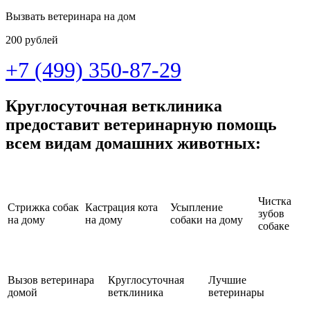
Вызвать ветеринара на дом
200 рублей
+7 (499) 350-87-29
Круглосуточная ветклиника
предоставит ветеринарную помощь
всем видам домашних животных:
Чистка
Стрижка собак
Кастрация кота
Усыпление
зубов
на дому
на дому
собаки на дому
собаке
Вызов ветеринара
Круглосуточная
Лучшие
домой
ветклиника
ветеринары