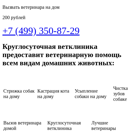
Вызвать ветеринара на дом
200 рублей
+7 (499) 350-87-29
Круглосуточная ветклиника
предоставит ветеринарную помощь
всем видам домашних животных:
Чистка
Стрижка собак
Кастрация кота
Усыпление
зубов
на дому
на дому
собаки на дому
собаке
Вызов ветеринара
Круглосуточная
Лучшие
домой
ветклиника
ветеринары