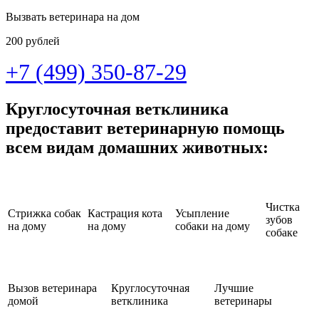
Вызвать ветеринара на дом
200 рублей
+7 (499) 350-87-29
Круглосуточная ветклиника
предоставит ветеринарную помощь
всем видам домашних животных:
Чистка
Стрижка собак
Кастрация кота
Усыпление
зубов
на дому
на дому
собаки на дому
собаке
Вызов ветеринара
Круглосуточная
Лучшие
домой
ветклиника
ветеринары