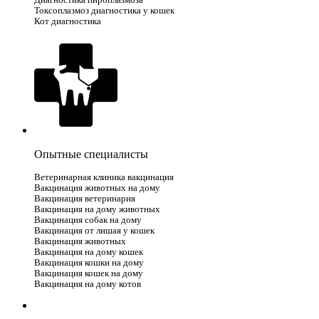
Диагностика пироплазмоза
Токсоплазмоз диагностика у кошек
Кот диагностика
Опытные специалисты
Ветеринарная клиника вакцинация
Вакцинация животных на дому
Вакцинация ветеринария
Вакцинация на дому животных
Вакцинация собак на дому
Вакцинация от лишая у кошек
Вакцинация животных
Вакцинация на дому кошек
Вакцинация кошки на дому
Вакцинация кошек на дому
Вакцинация на дому котов