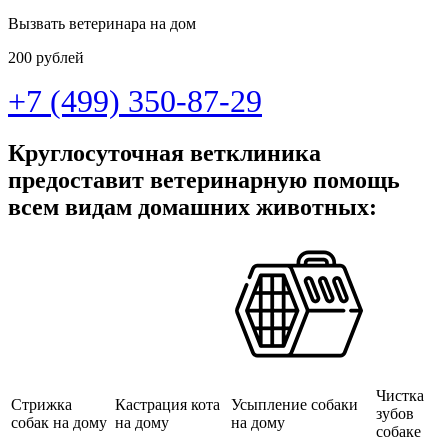
Вызвать ветеринара на дом
200 рублей
+7 (499) 350-87-29
Круглосуточная ветклиника
предоставит ветеринарную помощь
всем видам домашних животных:
Чистка
Стрижка
Кастрация кота
Усыпление собаки
зубов
собак на дому
на дому
на дому
собаке