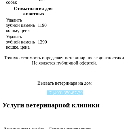
собак
Стоматология для
животных
Удалить
зубной камень
1190
кошке, цена
Удалить
зубной камень
1290
кошке, цена
Точную стоимость определяет ветеринар после диагностики.
Не является публичной офертой.
Вызвать ветеринара на дом
+7 (499) 350-87-29
Услуги ветеринарной клиники